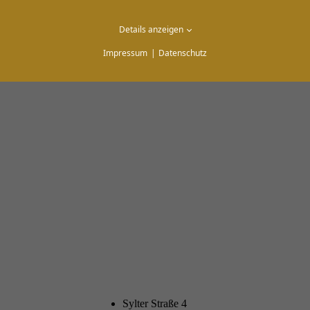
Details anzeigen
Impressum
Datenschutz
Sylter Straße 4