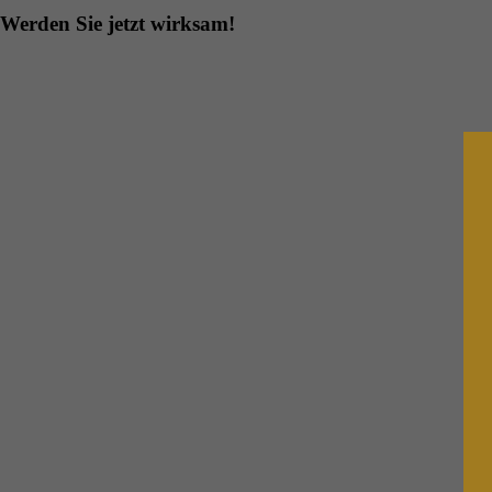
Werden Sie jetzt wirksam!