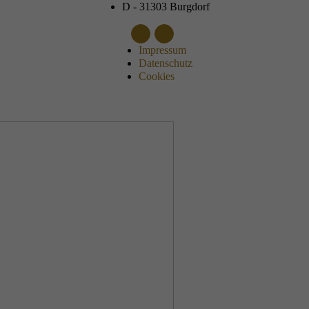
D - 31303 Burgdorf
Impressum
Datenschutz
Cookies