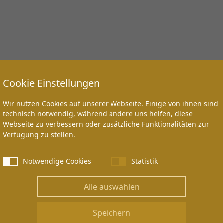
Cookie Einstellungen
Wir nutzen Cookies auf unserer Webseite. Einige von ihnen sind
technisch notwendig, während andere uns helfen, diese
Webseite zu verbessern oder zusätzliche Funktionalitäten zur
Verfügung zu stellen.
Notwendige Cookies
Statistik
Alle auswählen
Speichern