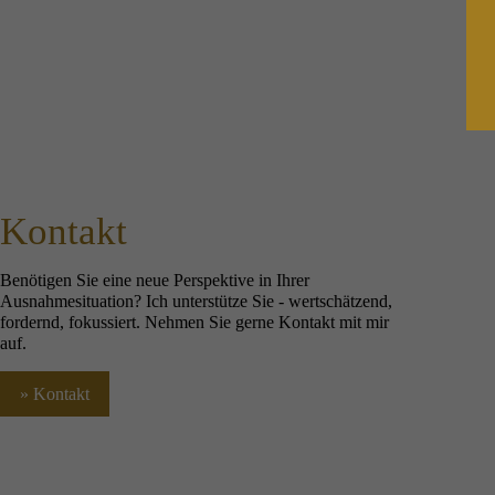
Kontakt
Benötigen Sie eine neue Perspektive in Ihrer
Ausnahmesituation? Ich unterstütze Sie - wertschätzend,
fordernd, fokussiert. Nehmen Sie gerne Kontakt mit mir
auf.
Kontakt