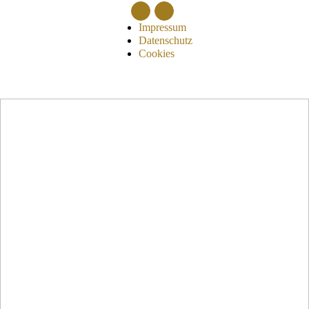
Impressum
Datenschutz
Cookies